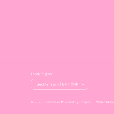
Land/Region
Liechtenstein | CHF CHF
© 2026,
PinkShake
Powered by Shopify
Widerrufsre